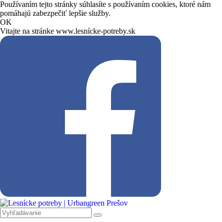
Používaním tejto stránky súhlasíte s používaním cookies, ktoré nám
pomáhajú zabezpečiť lepšie služby.
OK
Vitajte na stránke www.lesnícke-potreby.sk