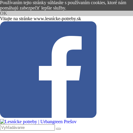
Používaním tejto stránky súhlasíte s používaním cookies, ktoré nám
pomáhajú zabezpečiť lepšie služby.
OK
Vitajte na stránke www.lesnícke-potreby.sk