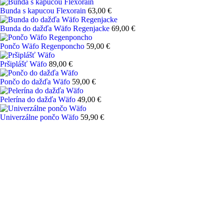
Bunda s kapucou Flexorain
63,00 €
Bunda do dažďa Wäfo Regenjacke
69,00 €
Pončo Wäfo Regenponcho
59,00 €
Pršiplášť Wäfo
89,00 €
Pončo do dažďa Wäfo
59,00 €
Pelerína do dažďa Wäfo
49,00 €
Univerzálne pončo Wäfo
59,90 €