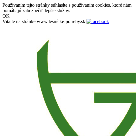
Používaním tejto stránky súhlasíte s používaním cookies, ktoré nám
pomáhajú zabezpečiť lepšie služby.
OK
Vitajte na stránke www.lesnícke-potreby.sk