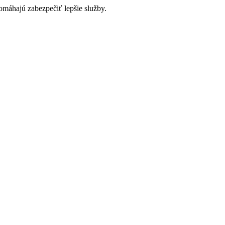
omáhajú zabezpečiť lepšie služby.