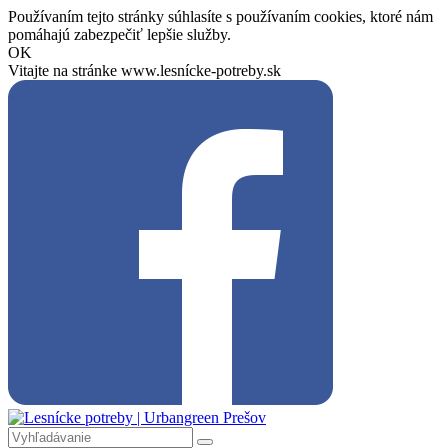
Používaním tejto stránky súhlasíte s používaním cookies, ktoré nám
pomáhajú zabezpečiť lepšie služby.
OK
Vitajte na stránke www.lesnícke-potreby.sk