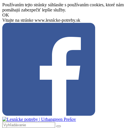
Používaním tejto stránky súhlasíte s používaním cookies, ktoré nám
pomáhajú zabezpečiť lepšie služby.
OK
Vitajte na stránke www.lesnícke-potreby.sk