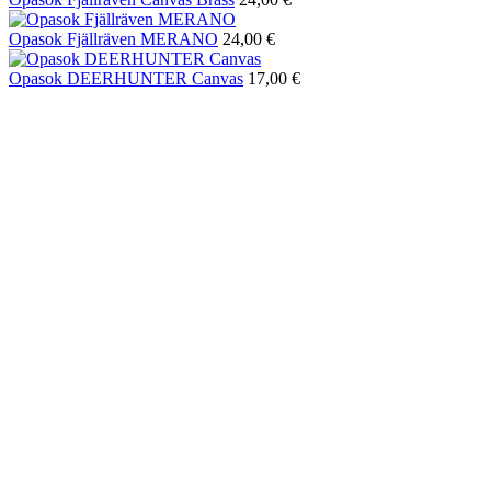
Opasok Fjällräven MERANO
24,00 €
Opasok DEERHUNTER Canvas
17,00 €