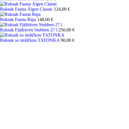
Ruksak Fauna Älgen Classic
124,00 €
Ruksak Fauna Ripa
148,00 €
Ruksak Fjällräven Stubben 27 l
250,00 €
Ruksak so stoličkou TATONKA
90,00 €