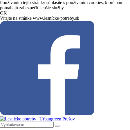
Používaním tejto stránky súhlasíte s používaním cookies, ktoré nám
pomáhajú zabezpečiť lepšie služby.
OK
Vitajte na stránke www.lesnícke-potreby.sk